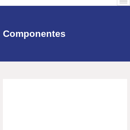
Componentes