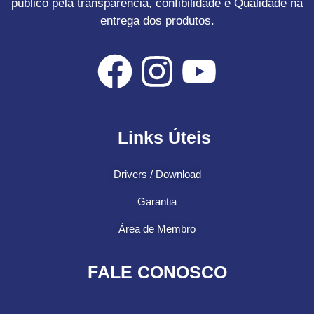
público pela transparência, confibilidade e Qualidade na
entrega dos produtos.
Links Úteis
Drivers / Download
Garantia
Área de Membro
FALE CONOSCO