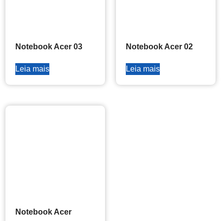
Notebook Acer 03
Notebook Acer 02
Leia mais
Leia mais
Notebook Acer