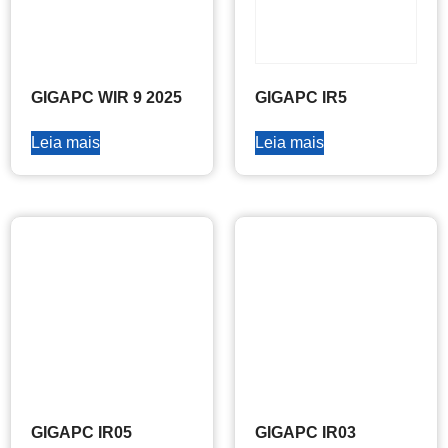
GIGAPC WIR 9 2025
GIGAPC IR5
Leia mais
Leia mais
GIGAPC IR05
GIGAPC IR03