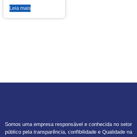
Leia mais
Somos uma empresa responsável e conhecida no setor
público pela transparência, confibilidade e Qualidade na