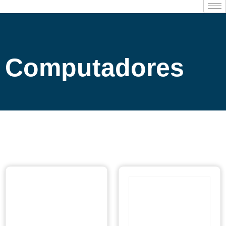
Computadores
Computadores