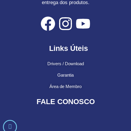
entrega dos produtos.
Links Úteis
Drivers / Download
Garantia
Área de Membro
FALE CONOSCO