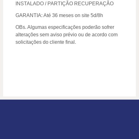
INSTALADO / PARTIÇÃO RECUPERAÇÃO
GARANTIA: Até 36 meses on site 5d/8h
OBs. Algumas especificações poderão sofrer
alterações sem aviso prévio ou de acordo com
solicitações do cliente final.