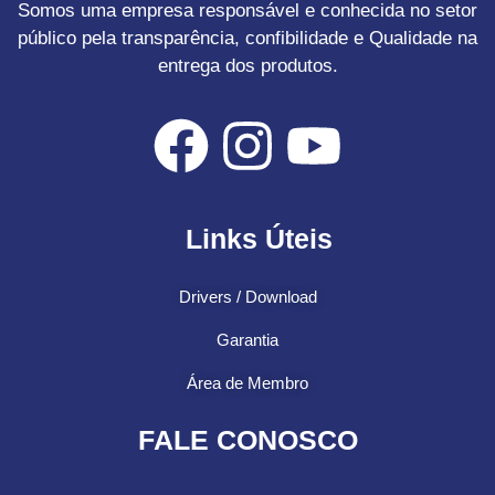
Somos uma empresa responsável e conhecida no setor
público pela transparência, confibilidade e Qualidade na
entrega dos produtos.
Links Úteis
Drivers / Download
Garantia
Área de Membro
FALE CONOSCO