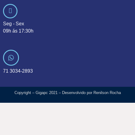
Seg - Sex
09h ás 17:30h
71 3034-2893
Copyright – Gigapc 2021 – Desenvolvido por Renilson Rocha