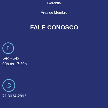
Garantia
Área de Membro
FALE CONOSCO
Seg - Sex
09h ás 17:30h
71 3034-2893