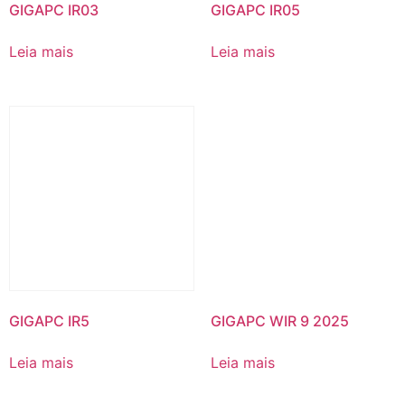
GIGAPC IR03
GIGAPC IR05
Leia mais
Leia mais
GIGAPC IR5
GIGAPC WIR 9 2025
Leia mais
Leia mais