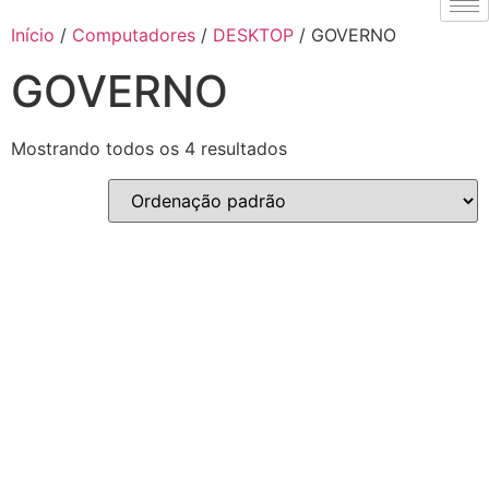
Início
/
Computadores
/
DESKTOP
/ GOVERNO
GOVERNO
Mostrando todos os 4 resultados