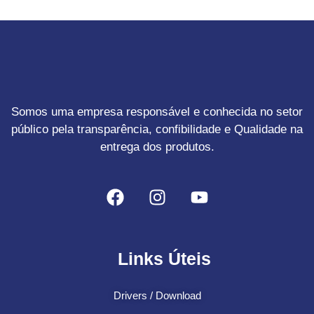
Somos uma empresa responsável e conhecida no setor
público pela transparência, confibilidade e Qualidade na
entrega dos produtos.
Links Úteis
Drivers / Download